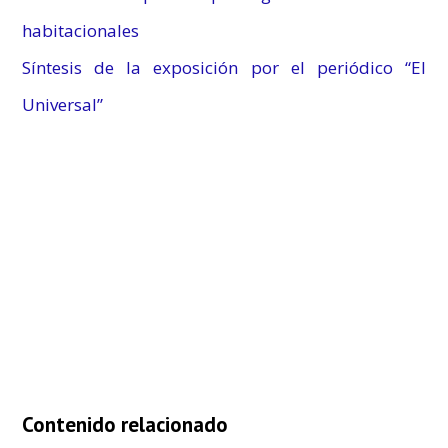
habitacionales
Síntesis de la exposición por el periódico “El
Universal”
Contenido relacionado