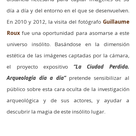
día a día y del entorno en el que se desenvuelven.
En 2010 y 2012, la visita del fotógrafo
Guillaume
Roux
fue una oportunidad para asomarse a este
universo insólito. Basándose en la dimensión
estética de las imágenes captadas por la cámara,
el proyecto expositivo
“La Ciudad Perdida.
Arqueología día a día”
pretende sensibilizar al
público sobre esta cara oculta de la investigación
arqueológica y de sus actores, y ayudar a
descubrir la magia de este insólito lugar.