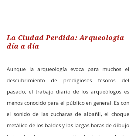
La Ciudad Perdida: Arqueología
día a día
Aunque la arqueología evoca para muchos el
descubrimiento de prodigiosos tesoros del
pasado, el trabajo diario de los arqueólogos es
menos conocido para el público en general. Es con
el sonido de las cucharas de albañil, el choque
metálico de los baldes y las largas horas de dibujo