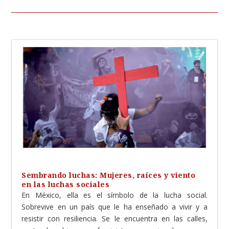
Sembrando luchas: Mujeres, raíces y viento
en las luchas sociales
En México, ella es el símbolo de la lucha social.
Sobrevive en un país que le ha enseñado a vivir y a
resistir con resiliencia. Se le encuentra en las calles,