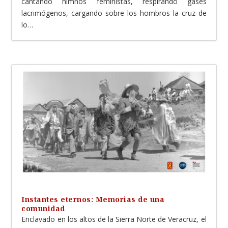
cantando himnos feministas, respirando gases
lacrimógenos, cargando sobre los hombros la cruz de
lo…
Instantes eternos: Memorias de una
comunidad
Enclavado en los altos de la Sierra Norte de Veracruz, el