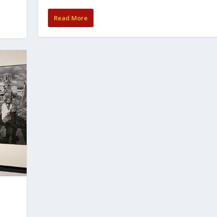
Read More