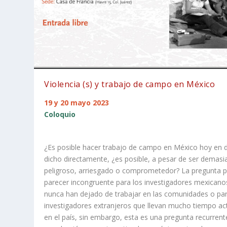
Violencia (s) y trabajo de campo en México
19 y 20 mayo 2023
Coloquio
¿Es posible hacer trabajo de campo en México hoy en 
dicho directamente, ¿es posible, a pesar de ser demas
peligroso, arriesgado o comprometedor? La pregunta 
parecer incongruente para los investigadores mexicano
nunca han dejado de trabajar en las comunidades o par
investigadores extranjeros que llevan mucho tiempo ac
en el país, sin embargo, esta es una pregunta recurrent