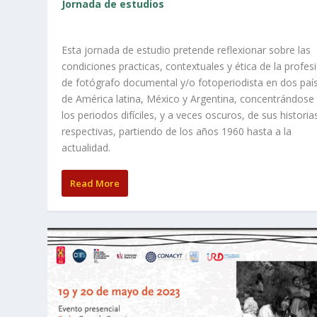
Jornada de estudios
Esta jornada de estudio pretende reflexionar sobre las
condiciones practicas, contextuales y ética de la profes
de fotógrafo documental y/o fotoperiodista en dos paí
de América latina, México y Argentina, concentrándose
los periodos difíciles, y a veces oscuros, de sus historia
respectivas, partiendo de los años 1960 hasta a la
actualidad.
Read More