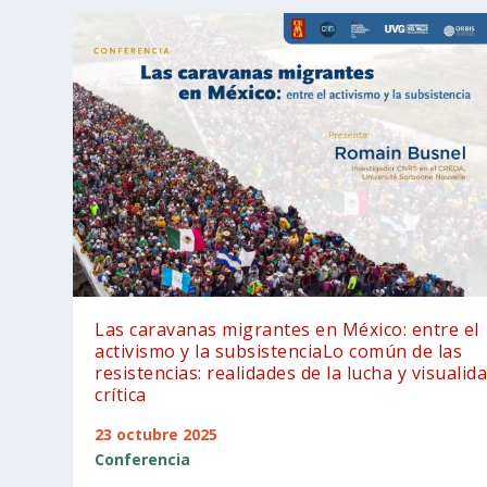
Las caravanas migrantes en México: entre el
activismo y la subsistenciaLo común de las
resistencias: realidades de la lucha y visualid
crítica
23 octubre 2025
Conferencia