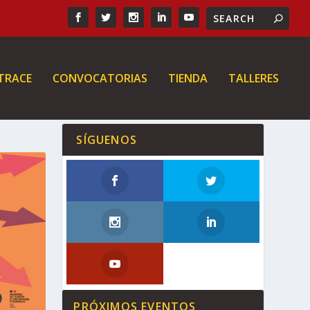
 TRACE
CONVOCATORIAS
TIENDA
TALLERES
SÍGUENOS
PRÓXIMOS EVENTOS