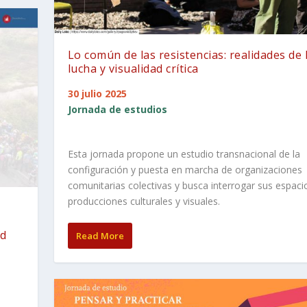
Lo común de las resistencias: realidades de 
lucha y visualidad crítica
30 julio 2025
Jornada de estudios
Esta jornada propone un estudio transnacional de la
configuración y puesta en marcha de organizaciones
comunitarias colectivas y busca interrogar sus espaci
producciones culturales y visuales.
ad
Read More