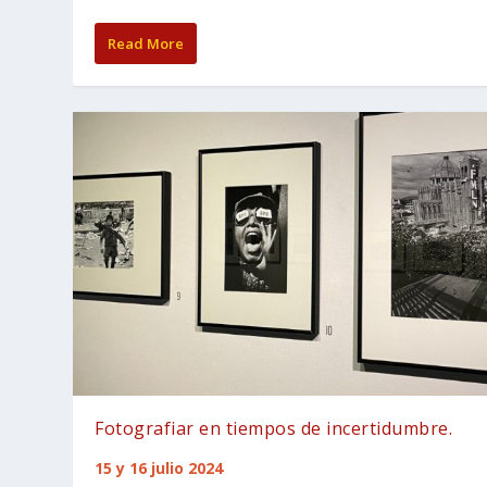
Read More
Fotografiar en tiempos de incertidumbre.
15 y 16 julio 2024