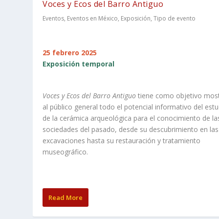
Voces y Ecos del Barro Antiguo
Eventos
,
Eventos en México
,
Exposición
,
Tipo de evento
25 febrero 2025
Exposición temporal
Voces y Ecos del Barro Antiguo
tiene como objetivo most
al público general todo el potencial informativo del est
de la cerámica arqueológica para el conocimiento de la
sociedades del pasado, desde su descubrimiento en las
excavaciones hasta su restauración y tratamiento
museográfico.
Read More