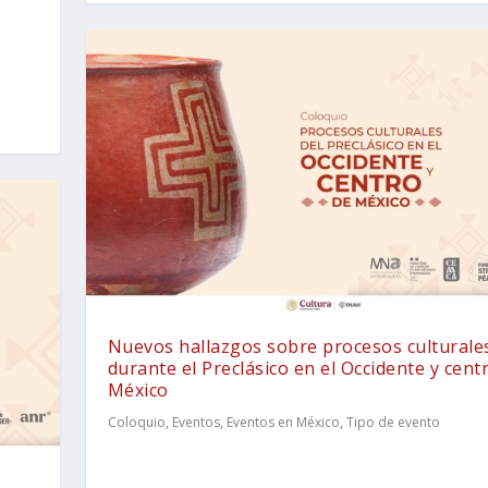
Nuevos hallazgos sobre procesos culturale
durante el Preclásico en el Occidente y cent
México
Coloquio
,
Eventos
,
Eventos en México
,
Tipo de evento