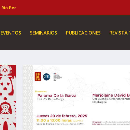
Río Bec
EVENTOS
SEMINARIOS
PUBLICACIONES
REVISTA