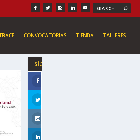
 TRACE
CONVOCATORIAS
TIENDA
TALLERES
SÍGUENOS