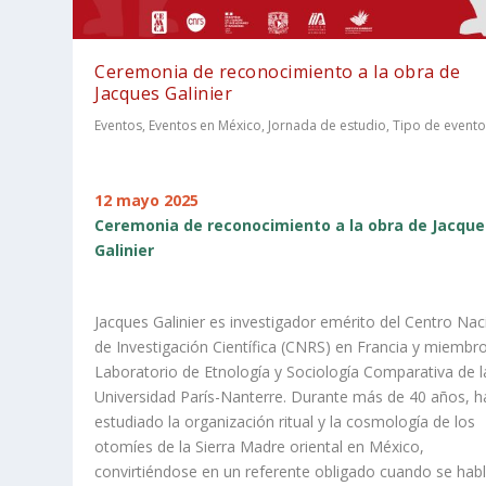
Ceremonia de reconocimiento a la obra de
Jacques Galinier
Eventos
,
Eventos en México
,
Jornada de estudio
,
Tipo de event
12 mayo 2025
Ceremonia de reconocimiento a la obra de Jacque
Galinier
Jacques Galinier es investigador emérito del Centro Nac
de Investigación Científica (CNRS) en Francia y miembro
Laboratorio de Etnología y Sociología Comparativa de l
Universidad París-Nanterre. Durante más de 40 años, h
estudiado la organización ritual y la cosmología de los
otomíes de la Sierra Madre oriental en México,
convirtiéndose en un referente obligado cuando se hab