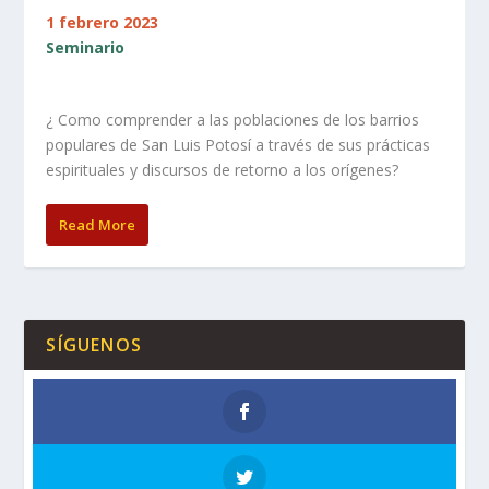
1 febrero 2023
Seminario
¿ Como comprender a las poblaciones de los barrios
populares de San Luis Potosí a través de sus prácticas
espirituales y discursos de retorno a los orígenes?
Read More
SÍGUENOS