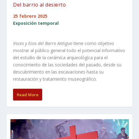
Del barrio al desierto
25 febrero 2025
Exposición temporal
Voces y Ecos del Barro Antiguo
tiene como objetivo
mostrar al público general todo el potencial informativo
del estudio de la cerámica arqueológica para el
conocimiento de las sociedades del pasado, desde su
descubrimiento en las excavaciones hasta su
restauración y tratamiento museográfico.
Read More