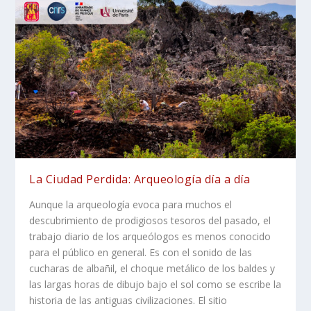
La Ciudad Perdida: Arqueología día a día
Aunque la arqueología evoca para muchos el
descubrimiento de prodigiosos tesoros del pasado, el
trabajo diario de los arqueólogos es menos conocido
para el público en general. Es con el sonido de las
cucharas de albañil, el choque metálico de los baldes y
las largas horas de dibujo bajo el sol como se escribe la
historia de las antiguas civilizaciones. El sitio