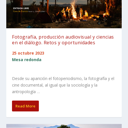
Fotografía, producción audiovisual y ciencias
en el diálogo. Retos y oportunidades
25 octubre 2023
Mesa redonda
Desde su aparición el fotoperiodismo, la fotografía y el
cine documental, al igual que la sociología y la
antropología …
Read More