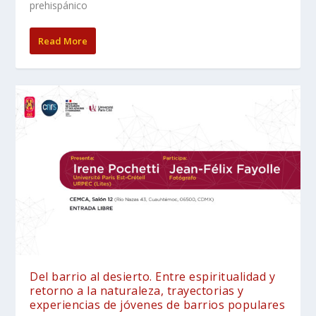
prehispánico
Read More
Del barrio al desierto. Entre espiritualidad y
retorno a la naturaleza, trayectorias y
experiencias de jóvenes de barrios populares