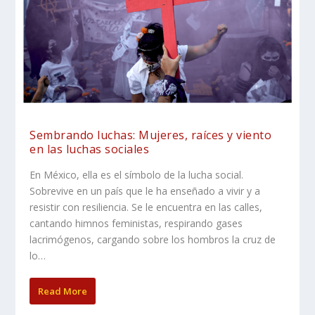
Sembrando luchas: Mujeres, raíces y viento
en las luchas sociales
En México, ella es el símbolo de la lucha social.
Sobrevive en un país que le ha enseñado a vivir y a
resistir con resiliencia. Se le encuentra en las calles,
cantando himnos feministas, respirando gases
lacrimógenos, cargando sobre los hombros la cruz de
lo…
Read More