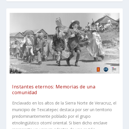
Instantes eternos: Memorias de una
comunidad
Enclavado en los altos de la Sierra Norte de Veracruz, el
municipio de Texcatepec destaca por ser un territorio
predominantemente poblado por el grupo
etnolingüístico otomí oriental. Si bien dicho enclave