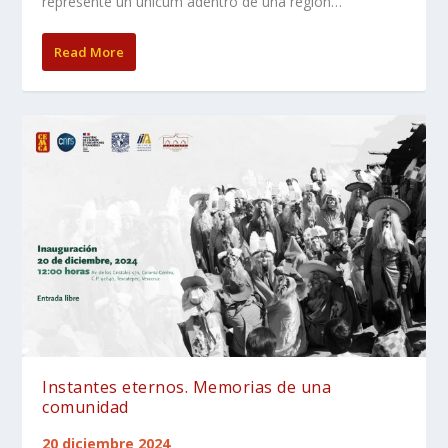
represente un unicum adentro de una región…
Read More
Instantes eternos. Memorias de una
comunidad
20 diciembre 2024