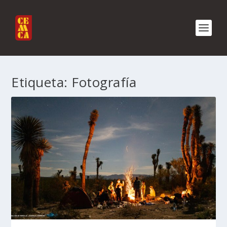
Etiqueta:
Fotografía