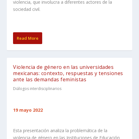
violencia, que involucra a diferentes actores de la
sociedad civil.
Read More
Violencia de género en las universidades
mexicanas: contexto, respuestas y tensiones
ante las demandas feministas
Diálogos interdisciplinarios
19 mayo 2022
Esta presentación analiza la problemática de la
violencia de género en las Instituciones de Educación