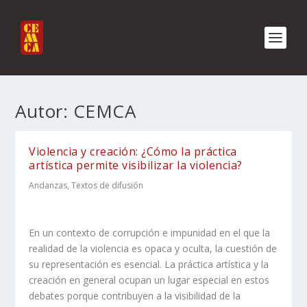
Autor:
CEMCA
Violencia y creación: ¿Cómo la práctica
artística permite visibilizar la violencia?
Andanzas
,
Textos de difusión
En un contexto de corrupción e impunidad en el que la
realidad de la violencia es opaca y oculta, la cuestión de
su representación es esencial. La práctica artística y la
creación en general ocupan un lugar especial en estos
debates porque contribuyen a la visibilidad de la