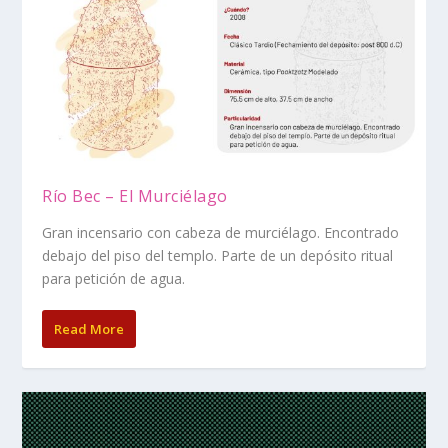
Río Bec – El Murciélago
Gran incensario con cabeza de murciélago. Encontrado
debajo del piso del templo. Parte de un depósito ritual
para petición de agua.
Read More