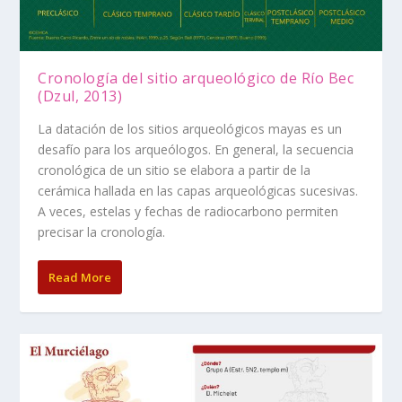
Cronología del sitio arqueológico de Río Bec
(Dzul, 2013)
La datación de los sitios arqueológicos mayas es un
desafío para los arqueólogos. En general, la secuencia
cronológica de un sitio se elabora a partir de la
cerámica hallada en las capas arqueológicas sucesivas.
A veces, estelas y fechas de radiocarbono permiten
precisar la cronología.
Read More