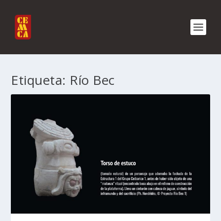
Etiqueta:
Río Bec