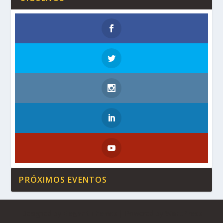
PRÓXIMOS EVENTOS
Designed by
| Powered by
Elegant Themes
WordPress