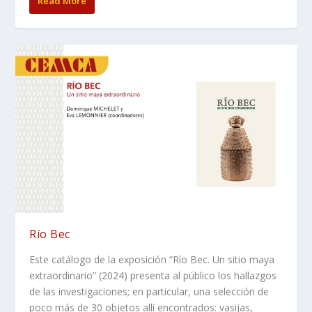
Read More
Río Bec
Este catálogo de la exposición “Río Bec. Un sitio maya
extraordinario” (2024) presenta al público los hallazgos
de las investigaciones; en particular, una selección de
poco más de 30 objetos allí encontrados: vasijas,