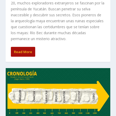
20, muchos exploradores extranjeros se fascinan por la
península de Yucatán. Buscan penetrar su selva
inaccesible y descubrir sus secretos. Esos pioneros de
la arqueología maya encuentran unas ruinas especiales
que cuestionan las certidumbres que se tenían sobre
los mayas: Río Bec durante muchas décadas
permanece un misterio atractivo.
Read More