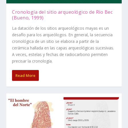
Cronología del sitio arqueológico de Río Bec
(Bueno, 1999)
La datación de los sitios arqueológicos mayas es un
desafío para los arqueólogos. En general, la secuencia
cronológica de un sitio se elabora a partir de la
cerámica hallada en las capas arqueológicas sucesivas.
A veces, estelas y fechas de radiocarbono permiten
precisar la cronología.
Read More