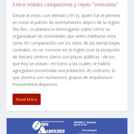
Entre nobles campesinos y reyes “invisibles”
Desde el inicio, con Merwin (1913), quién fue el primero
en notar el patrón de asentamiento atípico de la región
Río Bec, se plantea la interrogante sobre cómo se
organizaban las sociedades que antes habitaron esta
zona. En comparación con los sitios de las tierras bajas
centrales, no se conocen en la región (con la excepción
de Becan) centros claros con plazas públicas –de los
que hoy se visitan– en torno a las cuales se habría
agregada/concentrada una población. Al contrario, lo
que domina son numerosos grupos de arquitectura
monumental dispersos
Read More