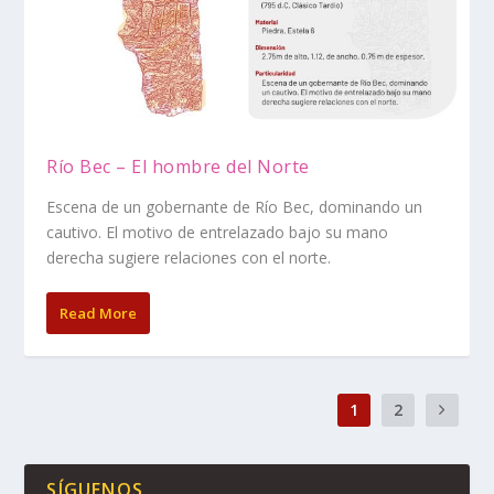
Río Bec – El hombre del Norte
Escena de un gobernante de Río Bec, dominando un
cautivo. El motivo de entrelazado bajo su mano
derecha sugiere relaciones con el norte.
Read More
1
2
SÍGUENOS