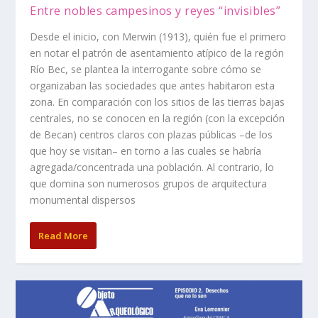
Entre nobles campesinos y reyes “invisibles”
Desde el inicio, con Merwin (1913), quién fue el primero
en notar el patrón de asentamiento atípico de la región
Río Bec, se plantea la interrogante sobre cómo se
organizaban las sociedades que antes habitaron esta
zona. En comparación con los sitios de las tierras bajas
centrales, no se conocen en la región (con la excepción
de Becan) centros claros con plazas públicas –de los
que hoy se visitan– en torno a las cuales se habría
agregada/concentrada una población. Al contrario, lo
que domina son numerosos grupos de arquitectura
monumental dispersos
Read More