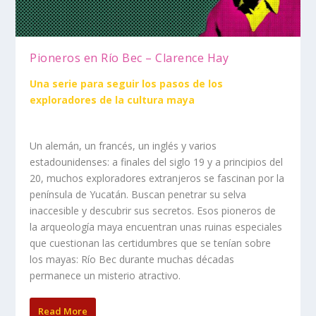
Pioneros en Río Bec – Clarence Hay
Una serie para seguir los pasos de los
exploradores de la cultura maya
Un alemán, un francés, un inglés y varios
estadounidenses: a finales del siglo 19 y a principios del
20, muchos exploradores extranjeros se fascinan por la
península de Yucatán. Buscan penetrar su selva
inaccesible y descubrir sus secretos. Esos pioneros de
la arqueología maya encuentran unas ruinas especiales
que cuestionan las certidumbres que se tenían sobre
los mayas: Río Bec durante muchas décadas
permanece un misterio atractivo.
Read More