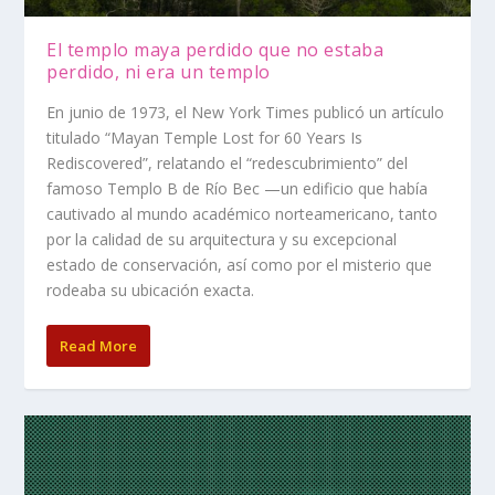
El templo maya perdido que no estaba
perdido, ni era un templo
En junio de 1973, el New York Times publicó un artículo
titulado “Mayan Temple Lost for 60 Years Is
Rediscovered”, relatando el “redescubrimiento” del
famoso Templo B de Río Bec —un edificio que había
cautivado al mundo académico norteamericano, tanto
por la calidad de su arquitectura y su excepcional
estado de conservación, así como por el misterio que
rodeaba su ubicación exacta.
Read More