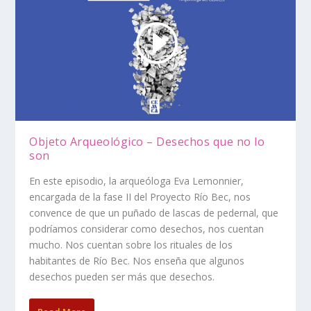
Objeto Arqueológico – Desechos que no lo
son
En este episodio, la arqueóloga Eva Lemonnier,
encargada de la fase II del Proyecto Río Bec, nos
convence de que un puñado de lascas de pedernal, que
podríamos considerar como desechos, nos cuentan
mucho. Nos cuentan sobre los rituales de los
habitantes de Río Bec. Nos enseña que algunos
desechos pueden ser más que desechos.