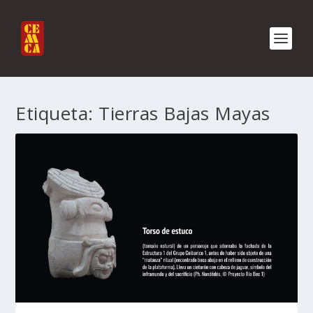
Etiqueta:
Tierras Bajas Mayas