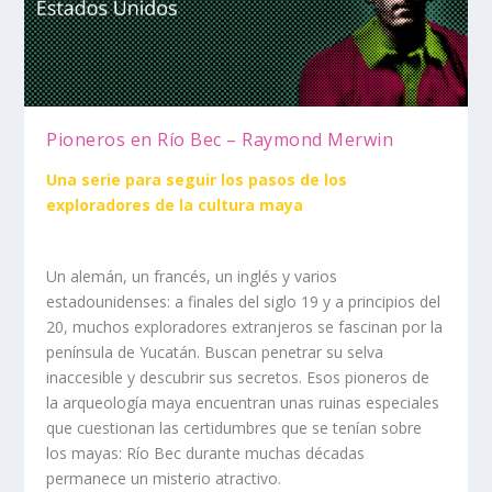
Pioneros en Río Bec – Raymond Merwin
Una serie para seguir los pasos de los
exploradores de la cultura maya
Un alemán, un francés, un inglés y varios
estadounidenses: a finales del siglo 19 y a principios del
20, muchos exploradores extranjeros se fascinan por la
península de Yucatán. Buscan penetrar su selva
inaccesible y descubrir sus secretos. Esos pioneros de
la arqueología maya encuentran unas ruinas especiales
que cuestionan las certidumbres que se tenían sobre
los mayas: Río Bec durante muchas décadas
permanece un misterio atractivo.