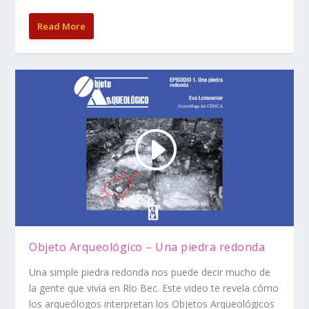
Read More
Objeto Arqueológico – Una piedra redonda
Una simple piedra redonda nos puede decir mucho de
la gente que vivía en Río Bec. Este video te revela cómo
los arqueólogos interpretan los Objetos Arqueológicos