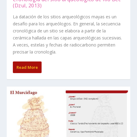
(Dzul, 2013)
La datación de los sitios arqueológicos mayas es un
desafío para los arqueólogos. En general, la secuencia
cronológica de un sitio se elabora a partir de la
cerámica hallada en las capas arqueológicas sucesivas.
A veces, estelas y fechas de radiocarbono permiten
precisar la cronología.
Read More