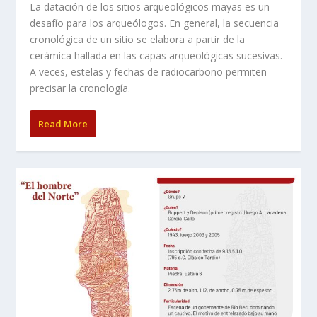
La datación de los sitios arqueológicos mayas es un
desafío para los arqueólogos. En general, la secuencia
cronológica de un sitio se elabora a partir de la
cerámica hallada en las capas arqueológicas sucesivas.
A veces, estelas y fechas de radiocarbono permiten
precisar la cronología.
Read More