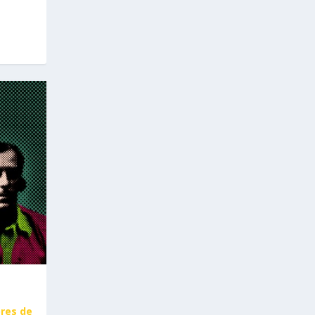
ores de