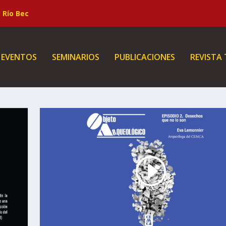
Río Bec
EVENTOS
SEMINARIOS
PUBLICACIONES
REVISTA