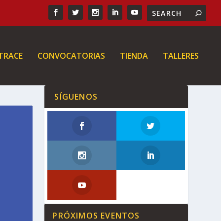
 TRACE
CONVOCATORIAS
TIENDA
TALLERES
SÍGUENOS
PRÓXIMOS EVENTOS