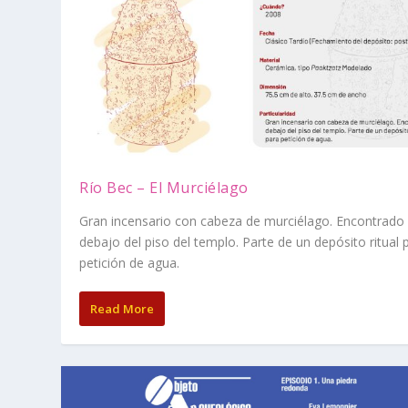
Río Bec – El Murciélago
Gran incensario con cabeza de murciélago. Encontrado
debajo del piso del templo. Parte de un depósito ritual 
petición de agua.
Read More